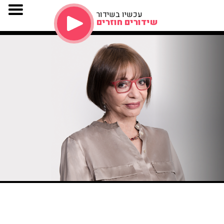
עכשיו בשידור
שידורים חוזרים