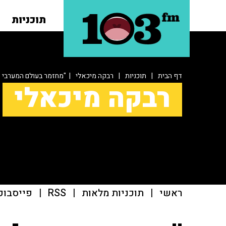
תוכניות
דף הבית
|
תוכניות
|
רבקה מיכאלי
| "מחזמר בעולם המערבי -
רבקה מיכאלי
ראשי
|
תוכניות מלאות
|
RSS
|
פייסבוק