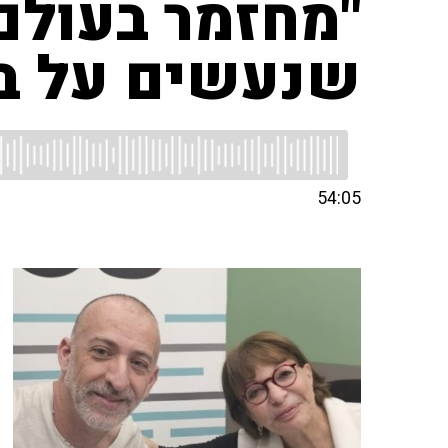
"מחזמר בעולם
שנעשים על ב
54:05