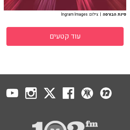
פינת הבורסה
| צילום: Ingram Images
עוד קטעים