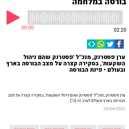
בורסה במלחמה
00:00
02:20
ערן פסטרנק, מנכ''ל 'פסטרנק שהם ניהול
השקעות', בסקירה קצרה על מצב הבורסה בארץ
ובעולם • פינת הבורסה
ערן פסטרנק, מנכ''ל 'פסטרנק שהם ניהול השקעות', בסקירה קצרה על מצב
הבורסה בארץ ובעולם לערב זה (ה').
24/04/2025