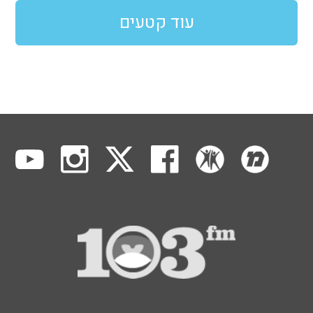
עוד קטעים