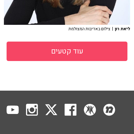
ליאת רון
| צילום באדיבות המצולמת
עוד קטעים