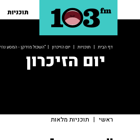
תוכניות
דף הבית
|
תוכניות
|
יום הזיכרון
| "השכול מזדקן - המסע נהיה 
יום הזיכרון
ראשי
|
תוכניות מלאות