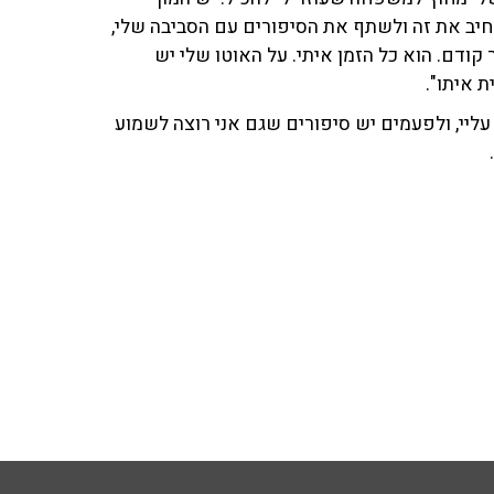
רחיב את זה ולשתף את הסיפורים עם הסביבה שלי,
 קודם. הוא כל הזמן איתי. על האוטו שלי יש
ת איתו".
עליי, ולפעמים יש סיפורים שגם אני רוצה לשמוע