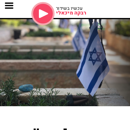
עכשיו בשידור
רבקה מיכאלי