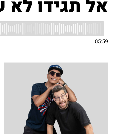
אל תגידו לא 
05:59