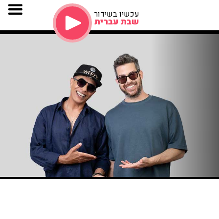
עכשיו בשידור
שבת עברית