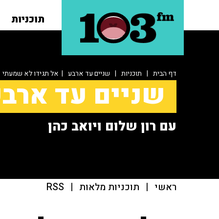
תוכניות
דף הבית
|
תוכניות
|
שניים עד ארבע
| אל תגידו לא שמעתי
שניים עד ארב
עם רון שלום ויואב כהן
ראשי
|
תוכניות מלאות
|
RSS