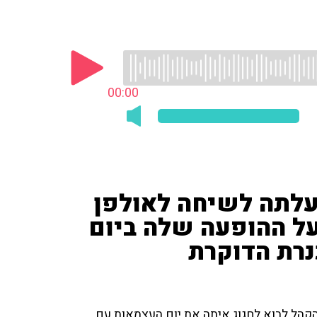
00:00
 עלתה לשיחה לאולפן
על ההופעה שלה ביום
נרת הדוקרת
הקהל לבוא לחגוג איתה את יום העצמאות עם