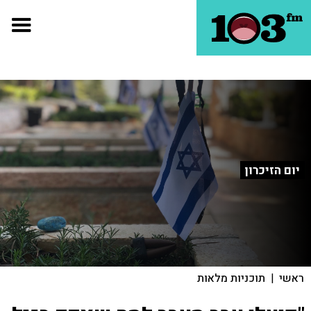
יום הזיכרון
ראשי
|
תוכניות מלאות