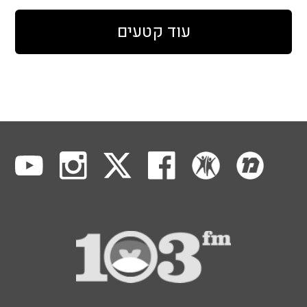
עוד קטעים