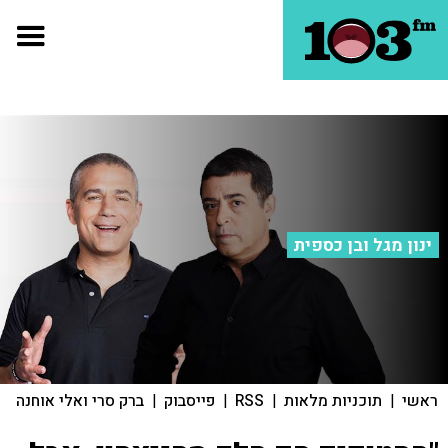
ינון מגל ובן כספית
ראשי
|
תוכניות מלאות
|
RSS
|
פייסבוק
|
ברק סרי ואלי אוחנה