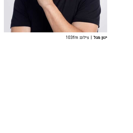
ינון מגל
| צילום: 103fm