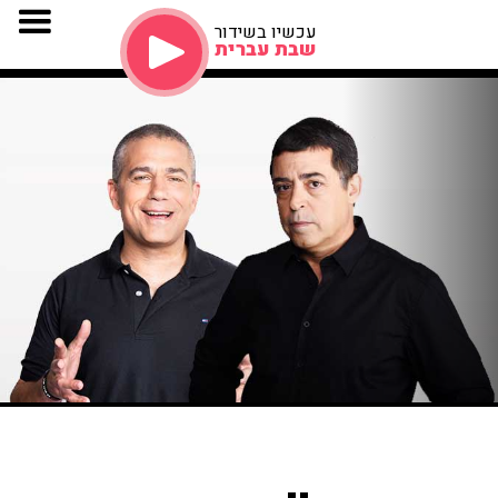
עכשיו בשידור
שבת עברית