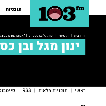
תוכניות
דף הבית
|
תוכניות
|
ינון מגל ובן כספית
| "אנחנו גמרנו עם הא
ינון מגל ובן כס
ראשי
|
תוכניות מלאות
|
RSS
|
פייסבוק