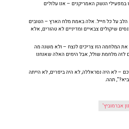
מפעילי הנשק האמריקנים – אנו עלולים
ב הלב על כל חייל. אלה באמת מלח הארץ – הטובים
סים שיקולים צבאיים ומדיניים לא טהורים, אלא
את המלחמה הזו צריכים לנצח – ולא משנה מה
לזה מלחמת שולל, אבל הימים האלה שאנחנו
לכם – לא היה נסראללה, לא היה ביפרים, לא הייתה
ן אברמוביץ'