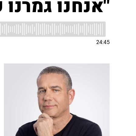
"אנחנו גמרנו 
24:45