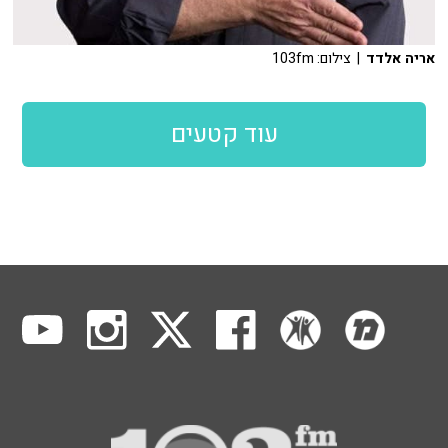
אריה אלדד
| צילום: 103fm
עוד קטעים