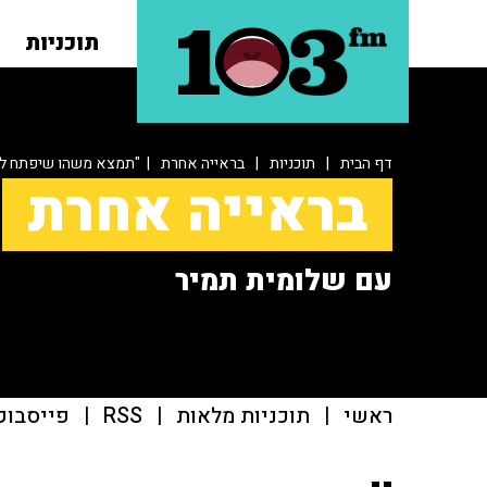
תוכניות
דף הבית
|
תוכניות
|
בראייה אחרת
| "תמצא משהו שיפתח לך 
בראייה אחרת
עם שלומית תמיר
ראשי
|
תוכניות מלאות
|
RSS
|
פייסבוק