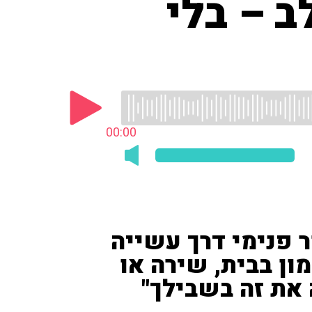
 – בלי
00:00
 פנימי דרך עשייה
מון בבית, שירה או
את זה בשבילך"