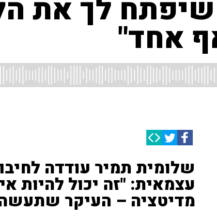
יפתח לך את הלב
ף אחד"
שלומית תמיר עודדה לחיבור
עצמאית: "זה יכול להיות אי
מדיטציה – העיקר שתעשה 