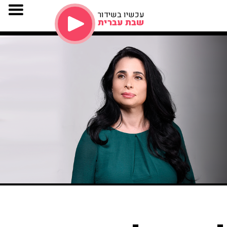
עכשיו בשידור
שבת עברית