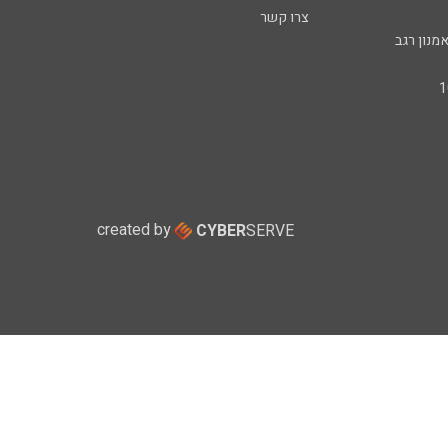
צרו קשר
מנון רגב
created by
CYBER
SERVE