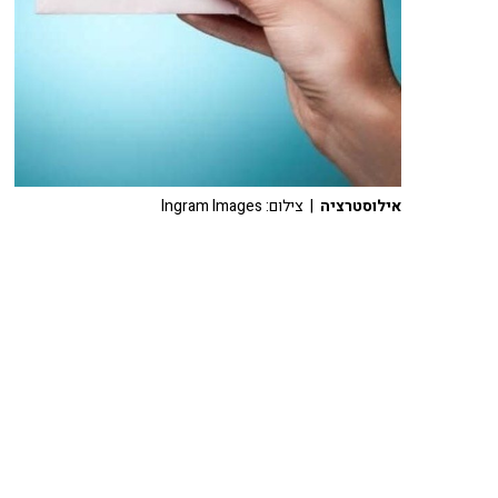
אילוסטרציה
| צילום: Ingram Images