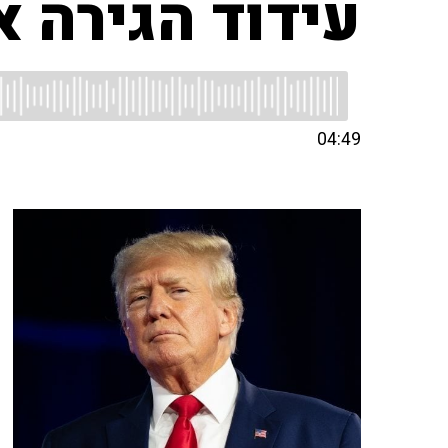
עידוד הגירה א
04:49