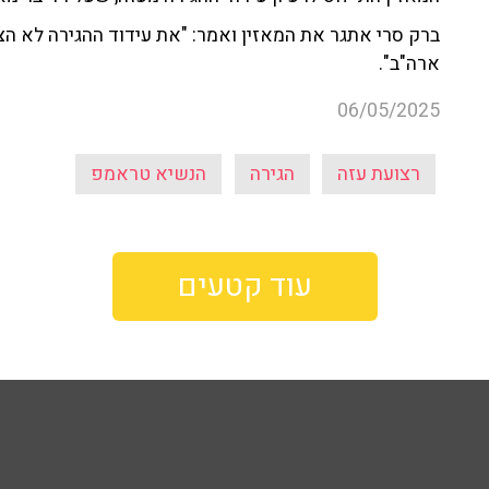
ברק סרי אתגר את המאזין ואמר: "את עידוד ההגירה לא ה
ארה"ב".
06/05/2025
רצועת עזה
הגירה
הנשיא טראמפ
עוד קטעים