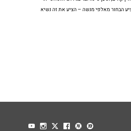
ציע הבחור מאלפי מנשה – הציע את זה נשיא