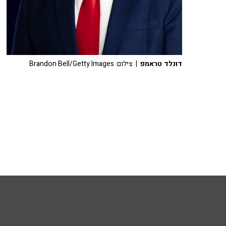
דונלד טראמפ
| צילום: Brandon Bell/Getty Images