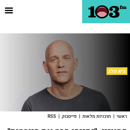
גיא פלג
ראשי
|
תוכניות מלאות
|
פייסבוק
|
RSS