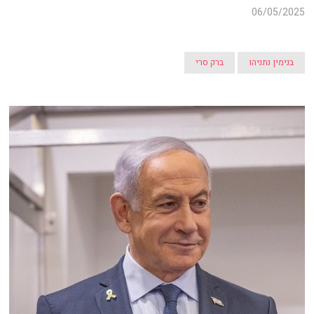
06/05/2025
בנימין נתניהו
ברק סרי