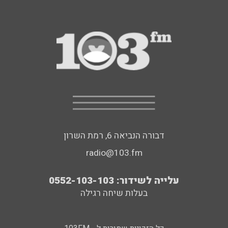
דבורה הנביאה 6, רמת השרון
radio@103.fm
עלייה לשידור: 0552-103-103
בעלות שיחה רגילה