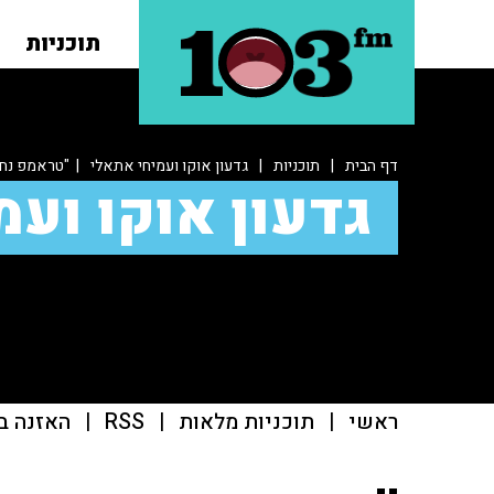
תוכניות
דף הבית
|
תוכניות
|
גדעון אוקו ועמיחי אתאלי
| "טראמפ נחו
גדעון אוקו ועמ
ראשי
|
תוכניות מלאות
|
RSS
|
האזנה ב