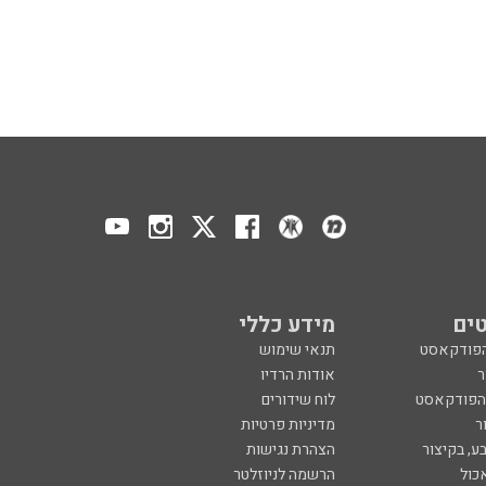
ים
מידע כללי
הפודקאסט
תנאי שימוש
ר
אודות הרדיו
 הפודקאסט
לוח שידורים
ר
מדיניות פרטיות
ע, בקיצור
הצהרת נגישות
כול
הרשמה לניוזלטר