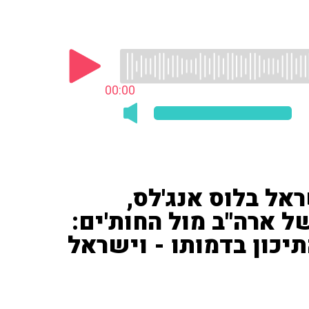
00:00
ראל בלוס אנג'לס,
 ארה"ב מול החות'ים:
כון בדמותו - וישראל