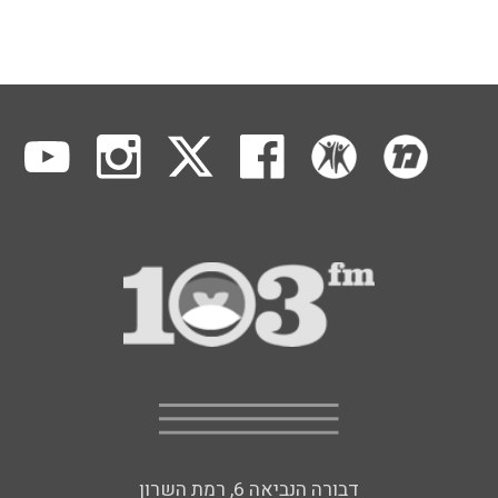
דבורה הנביאה 6, רמת השרון