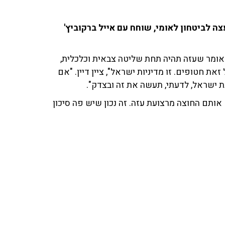
צה לביטחון לאומי, שוחח עם אייל ברקוביץ'
 אומר שעזה תהיה תחת שליטה צבאית וכלכלית,
את חטופים. זו מדיניות ישראל", ציין דיין. "אם
 ישראל, לדעתי, תעשה את זה ובצדק".
אותם החוצה מרצועת עזה. זה נכון שיש פה סיכון