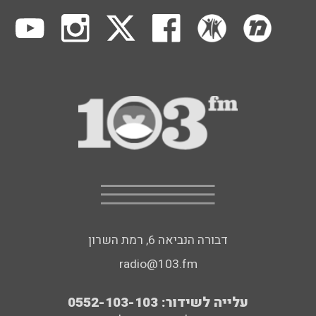
דבורה הנביאה 6, רמת השרון
radio@103.fm
עלייה לשידור: 0552-103-103