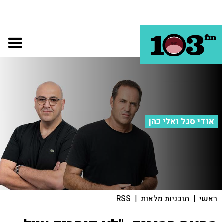
אודי סגל ואלי כהן
ראשי
|
תוכניות מלאות
|
RSS