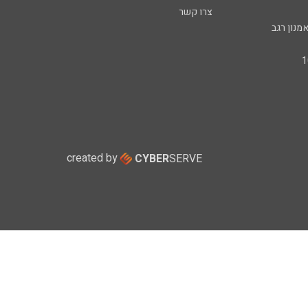
צרו קשר
מנון רגב
created by
CYBER
SERVE