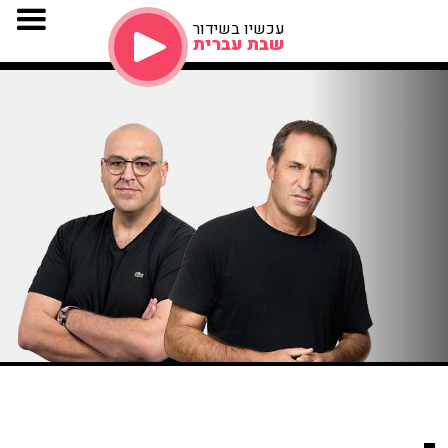
עכשיו בשידור
שבת עברית