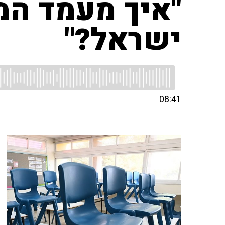
"איך מעמד המו
ישראל?"
08:41