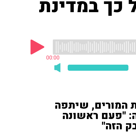
 כך במדינת
00:00
ת המורים, שיתפה
: "פעם ראשונה
 הזה"