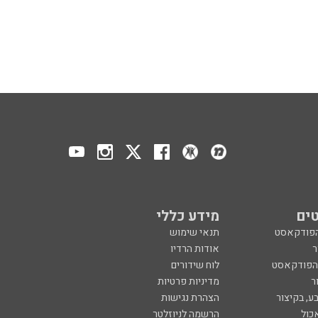
ים
מידע כללי
הפודקאסט
תנאי שימוש
ר
אודות הרדיו
 הפודקאסט
לוח שידורים
ר
מדיניות פרטיות
ע, בקיצור
הצהרת נגישות
כול
הרשמה לניוזלטר