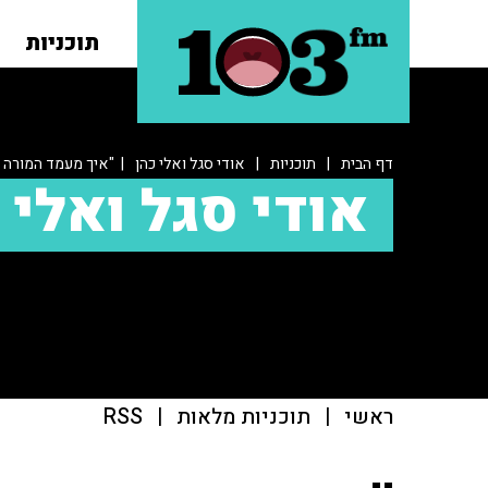
תוכניות
דף הבית
|
תוכניות
|
אודי סגל ואלי כהן
| "איך מעמד המורה נ
אודי סגל ואלי 
ראשי
|
תוכניות מלאות
|
RSS