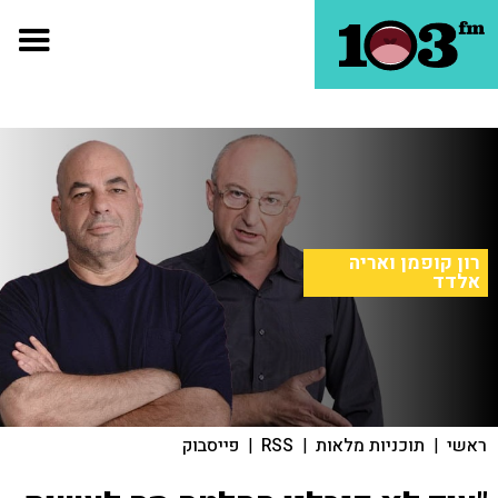
רון קופמן ואריה
אלדד
ראשי
|
תוכניות מלאות
|
RSS
|
פייסבוק