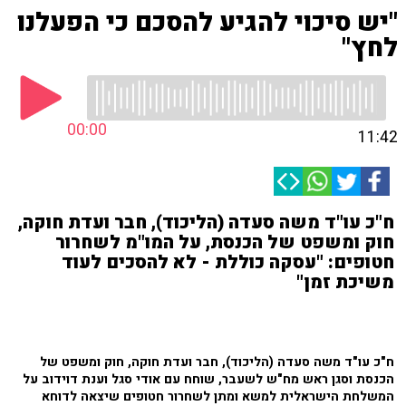
"יש סיכוי להגיע להסכם כי הפעלנו
לחץ"
00:00
11:42
ח"כ עו"ד משה סעדה (הליכוד), חבר ועדת חוקה,
חוק ומשפט של הכנסת, על המו"מ לשחרור
חטופים: "עסקה כוללת - לא להסכים לעוד
משיכת זמן"
ח"כ עו"ד משה סעדה (הליכוד), חבר ועדת חוקה, חוק ומשפט של
הכנסת וסגן ראש מח"ש לשעבר, שוחח עם אודי סגל וענת דוידוב על
המשלחת הישראלית למשא ומתן לשחרור חטופים שיצאה לדוחא