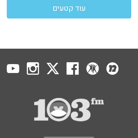
עוד קטעים