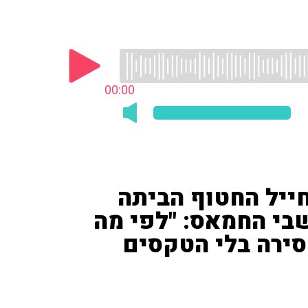
00:00
ייל החטוף הביתה
בי החמאס: "לפי מה
סירה בלי הטקסים