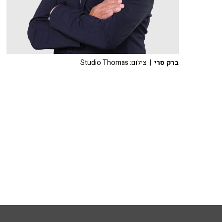
ברק סרי
| צילום: Studio Thomas