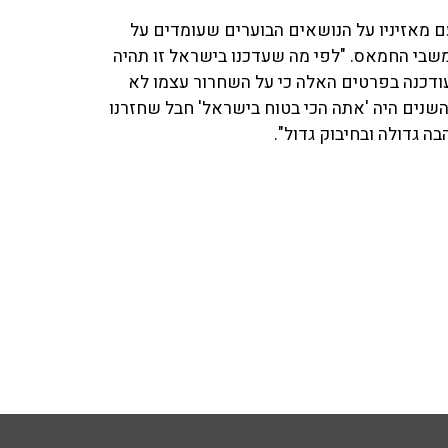
ם מאזיניו על הנושאים הבוערים שעומדים על
משבי החמאס. "לפי מה שעדכנו בישראל זו תהיה
ודכנה בפרטים האלה כי על השחרור עצמו לא
 השנים היה 'אתה הכי בטוח בישראל' חבל שחזרנו
בה גדולה ובחיבוק גדול".