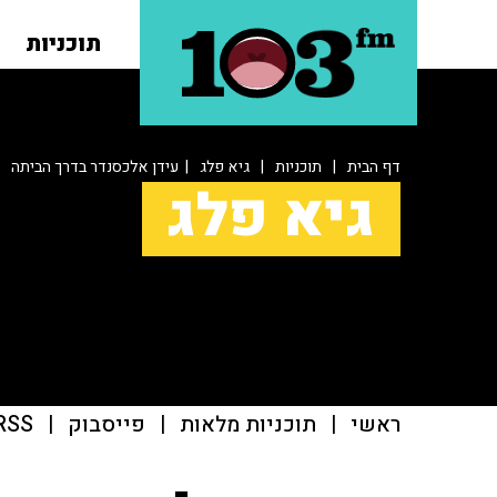
תוכניות
דף הבית
|
תוכניות
|
גיא פלג
| עידן אלכסנדר בדרך הביתה
גיא פלג
ראשי
|
תוכניות מלאות
|
פייסבוק
|
RSS