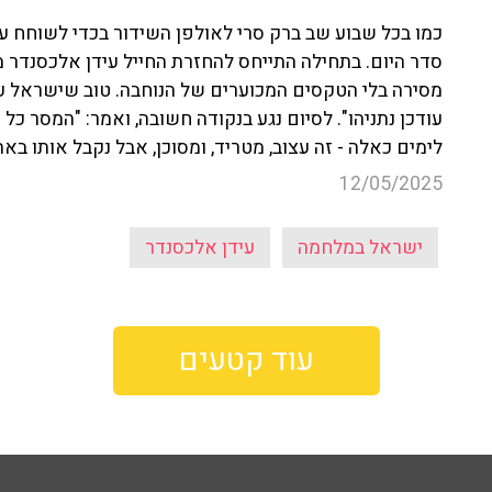
כמו בכל שבוע שב ברק סרי לאולפן השידור בכדי לשוחח ע
סדר היום. בתחילה התייחס להחזרת החייל עידן אלכסנדר 
מסירה בלי הטקסים המכוערים של הנוחבה. טוב שישראל ע
עודכן נתניהו". לסיום נגע בנקודה חשובה, ואמר: "המסר כל
לימים כאלה - זה עצוב, מטריד, ומסוכן, אבל נקבל אותו באה
12/05/2025
ישראל במלחמה
עידן אלכסנדר
עוד קטעים