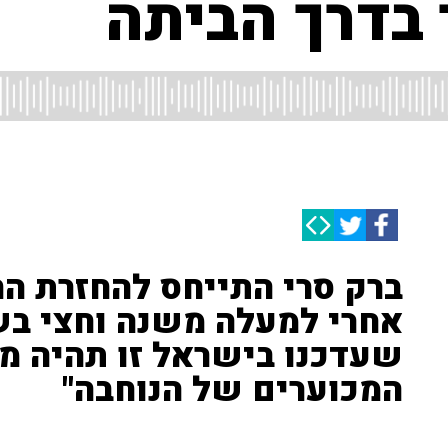
 בדרך הביתה
ברק סרי התייחס להחזרת הח
אחרי למעלה משנה וחצי בש
שעדכנו בישראל זו תהיה מ
המכוערים של הנוחבה"