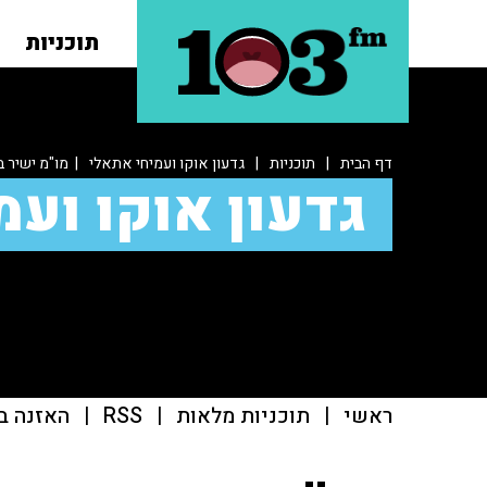
תוכניות
דף הבית
|
תוכניות
|
גדעון אוקו ועמיחי אתאלי
| מו"מ ישיר ב
גדעון אוקו ועמ
ראשי
|
תוכניות מלאות
|
RSS
|
האזנה ב