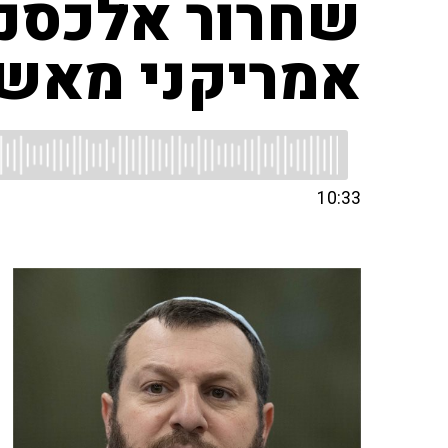
שחרור אלכסנד
אמריקני מאשר
10:33