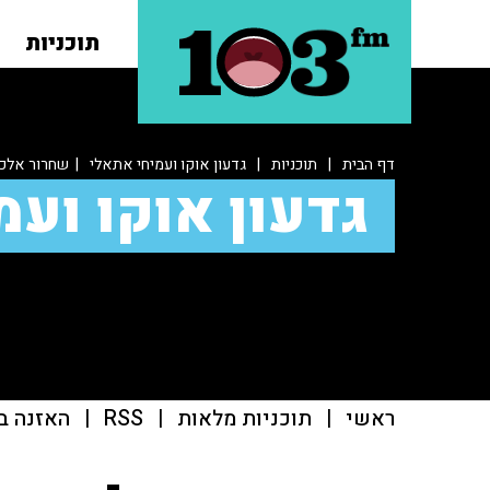
תוכניות
דף הבית
|
תוכניות
|
גדעון אוקו ועמיחי אתאלי
| שחרור אלכס
גדעון אוקו ועמ
ראשי
|
תוכניות מלאות
|
RSS
|
האזנה ב