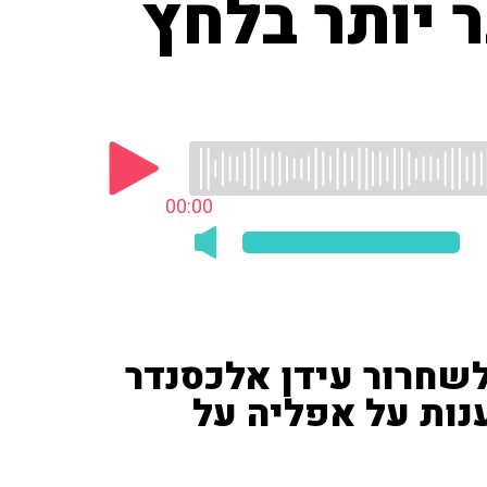
 יותר בלחץ
00:00
לשחרור עידן אלכסנדר
נות על אפליה על