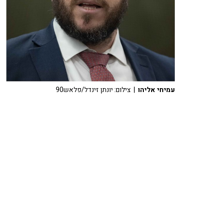
עמיחי אליהו
| צילום: יונתן זינדל/פלאש90