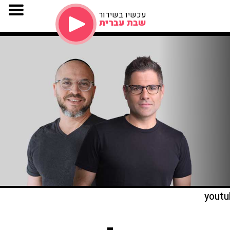
עכשיו בשידור
שבת עברית