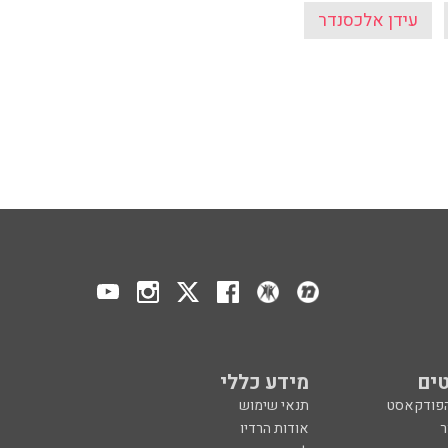
עידן אלכסנדר
ים
מידע כללי
הפודקאסט
תנאי שימוש
ר
אודות הרדיו