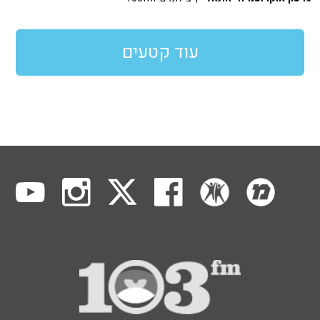
עוד קטעים