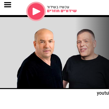
עכשיו בשידור
שידורים חוזרים