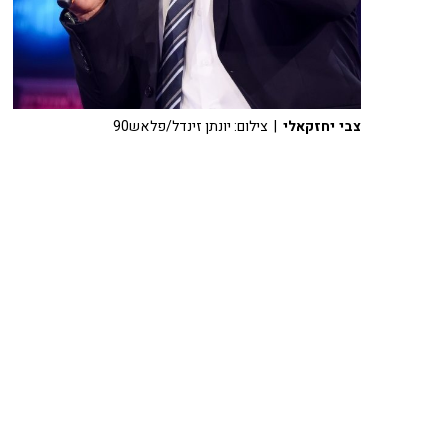
צבי יחזקאלי
| צילום: יונתן זינדל/פלאש90