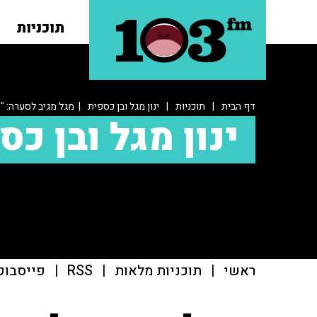
תוכניות
דף הבית
|
תוכניות
|
ינון מגל ובן כספית
| מגל מגיב לסערה: "הע
ינון מגל ובן כס
ראשי
|
תוכניות מלאות
|
RSS
|
פייסבוק