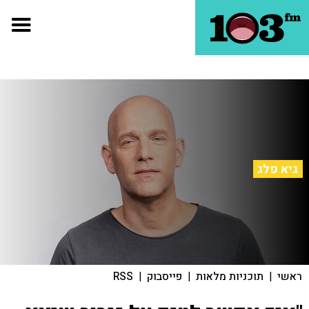
גיא פלג
ראשי
|
תוכניות מלאות
|
פייסבוק
|
RSS