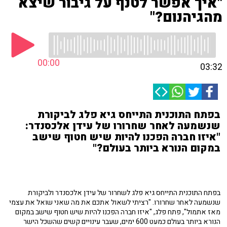
"איך אפשר לטנף על גיבור שיצא
מהגיהנום?"
00:00
03:32
בפתח התוכנית התייחס גיא פלג לביקורת
שנשמעה לאחר שחרורו של עידן אלכסנדר:
"איזו חברה הפכנו להיות שיש חטוף שישב
במקום הנורא ביותר בעולם?"
בפתח התוכנית התייחס גיא פלג לשחרור של עידן אלכסנדר ולביקורת
שנשמעה לאחר שחרורו. "רציתי לשאול אתכם את מה שאני שואל את עצמי
מאז אתמול", פתח פלג, "איזו חברה הפכנו להיות שיש חטוף שישב במקום
הנורא ביותר בעולם כמעט 600 ימים, שעבר עינויים קשים שהשכל הישר