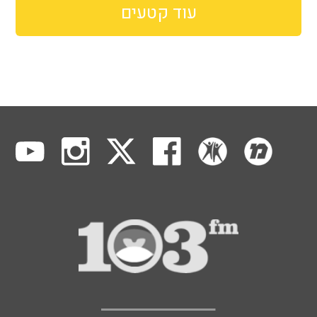
עוד קטעים