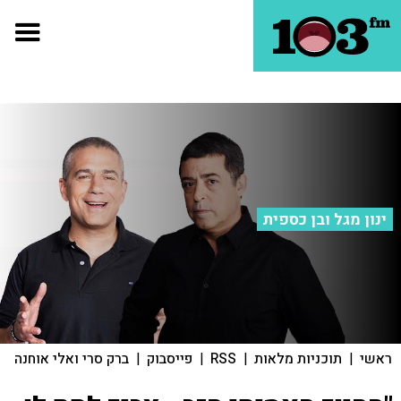
ינון מגל ובן כספית
ראשי
|
תוכניות מלאות
|
RSS
|
פייסבוק
|
ברק סרי ואלי אוחנה