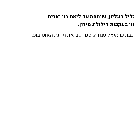
ליל העליון, שוחחה עם ליאת רון ואריה
כבת כרמיאל סגורה, סגרו גם את תחנת האוטובוס,