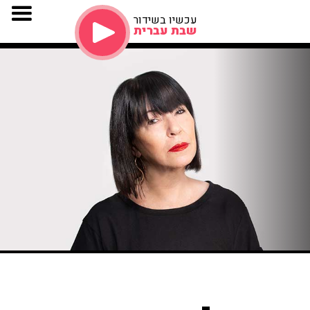
עכשיו בשידור
שבת עברית