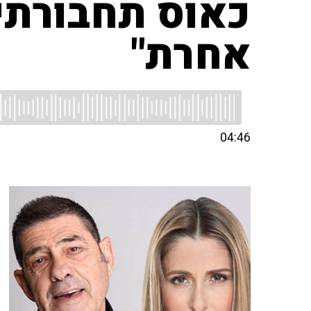
כאוס תחבורתי 
אחרת"
04:46