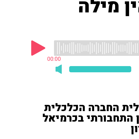
ן מילה
00:00
"לית החברה הכלכלית
ן התחבורתי בכרמיאל
ן