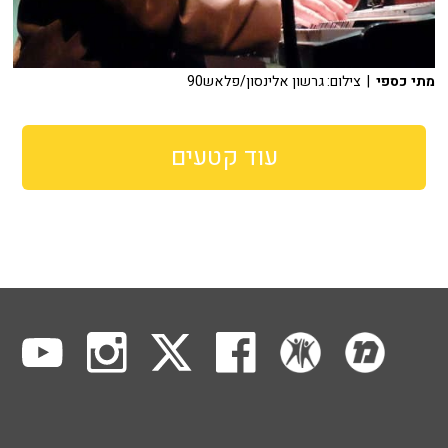
מתי כספי
| צילום: גרשון אלינסון/פלאש90
עוד קטעים