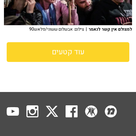
למצולם אין קשר לנאמר
| צילום: אבשלום ששוני/פלאש90
עוד קטעים