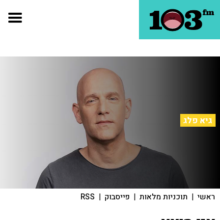
גיא פלג
ראשי
|
תוכניות מלאות
|
פייסבוק
|
RSS