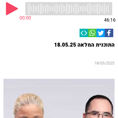
00:00
46:16
התוכנית המלאה 18.05.25
18/05/2025