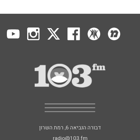
דבורה הנביאה 6, רמת השרון
radio@103.fm