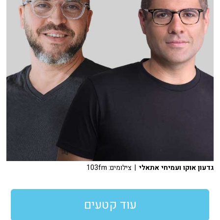
גדעון אוקו ועמיחי אתאלי
| צילומים: 103fm
עוד קטעים