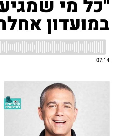
"כל מי שמגיע
במועדון אחלה
07:14