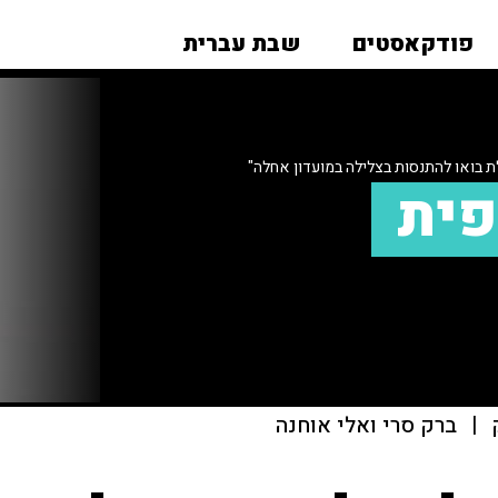
פודקאסטים
שבת עברית
ת בואו להתנסות בצלילה במועדון אחלה"
פית
|
ברק סרי ואלי אוחנה