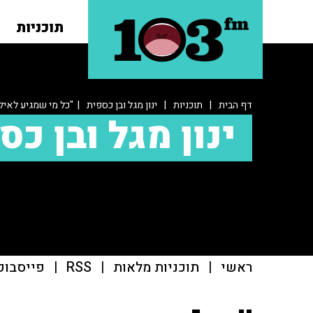
תוכניות
דף הבית
|
תוכניות
|
ינון מגל ובן כספית
| "כל מי שמגיע לאיל
ינון מגל ובן כס
ראשי
|
תוכניות מלאות
|
RSS
|
פייסבוק