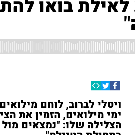
 לאילת בואו להת
"
ימי מילואים, הזמין את הצי
הצלילה שלו: "נמצאים מול הק