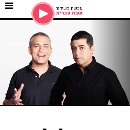
עכשיו בשידור
שבת עברית