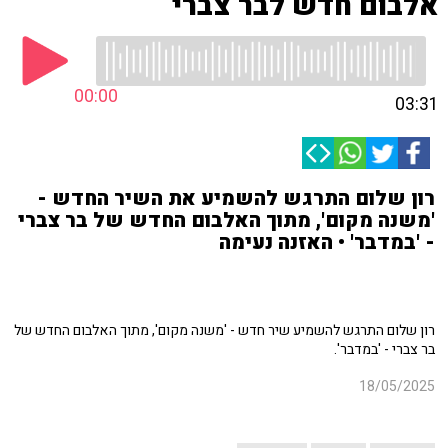
אלבום חדש לבר צברי
00:00
03:31
רון שלום התרגש להשמיע את השיר החדש -
'משנה מקום', מתוך האלבום החדש של בר צברי
- 'במדבר' • האזנה נעימה
רון שלום התרגש להשמיע שיר חדש - 'משנה מקום', מתוך האלבום החדש של
בר צברי - 'במדבר'.
18/05/2025