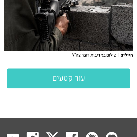
חיילים
| צילום באדיבות דובר צה"ל
עוד קטעים