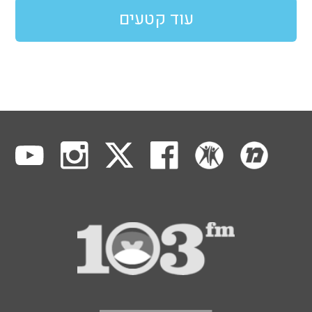
עוד קטעים