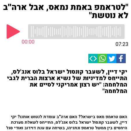
"לטראמפ באמת נמאס, אבל ארה''ב
לא נוטשת"
00:00
07:23
יקי דיין, לשעבר קונסול ישראל בלוס אנג'לס,
התייחס למדיניות של נשיא ארצות הברית לגבי
המלחמה: "יש רצון אמריקני לסיים את
המלחמה"
האם טראמפ מאס בישראל? האם ארה"ב עומדת לנטוש אותנו? יקי
דיין, לשעבר קונסול ישראל בלוס אנג'לס, התייחס לשאלת מערכת
היחסים בין ממשל טראמפ ונתניהו, בשיחה עם ענת דוידוב ואודי סגל