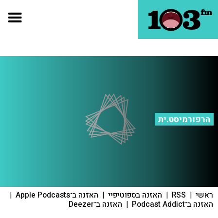
הרפורמיסט.ית
ראשי
|
RSS
|
האזנה בספוטיפיי
|
האזנה ב־Apple Podcasts
|
האזנה ב־Podcast Addict
|
האזנה ב־Deezer