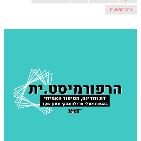
הרפורמיסטית