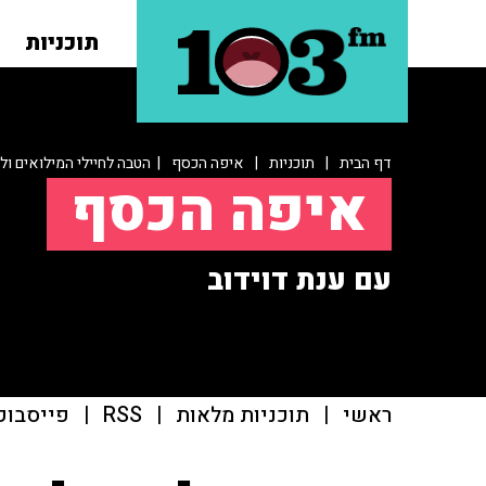
תוכניות
דף הבית
|
תוכניות
|
איפה הכסף
| הטבה לחיילי המילואים 
איפה הכסף
עם ענת דוידוב
ראשי
|
תוכניות מלאות
|
RSS
|
פייסבוק