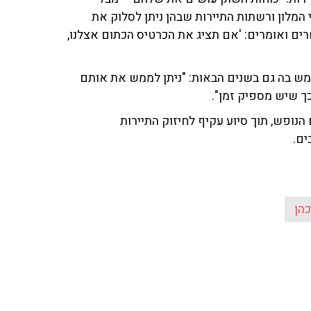
המלון ורשתות התיירות שבהן ניתן לסלוק את
רים ואומרים: 'אם תציג את הכרטיס הכתום אצלנו,
תמש בה גם בשנים הבאות: "ניתן לממש את אותם
נופש, תוך סיוע עקיף לחיזוק התיירות
ים.
הן