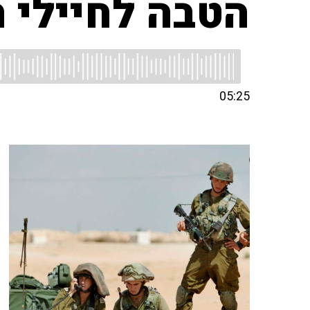
הטבה לחיילי 
05:25