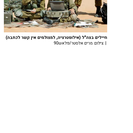
חיילים בצה"ל (אילוסטרציה, למצולמים אין קשר לכתבה)
| צילום: מרים אלסטר/פלאש90