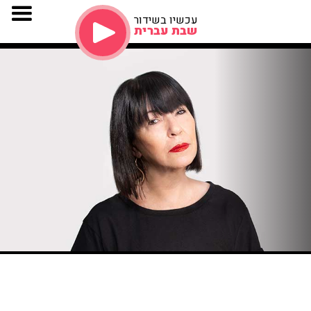
עכשיו בשידור
שבת עברית