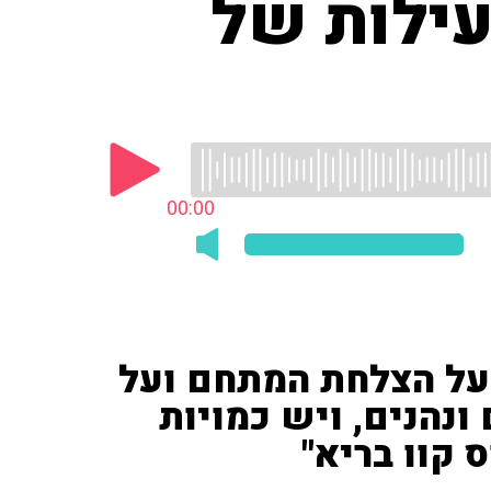
עילות של
00:00
ר על הצלחת המתחם ועל
נהנים, ויש כמויות
 קוו בריא"