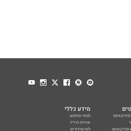
ים
מידע כללי
הפודקאסט
תנאי שימוש
ר
אודות הרדיו
 הפודקאסט
לוח שידורים