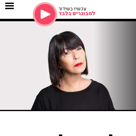
עכשיו בשידור
למבוגרים בלבד