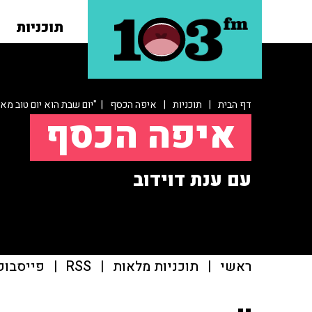
תוכניות
דף הבית
|
תוכניות
|
איפה הכסף
| "יום שבת הוא יום טוב מאו
איפה הכסף
עם ענת דוידוב
ראשי
|
תוכניות מלאות
|
RSS
|
פייסבוק