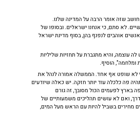
 חושב שזה אומר הרבה על המדינה שלנו.
ם. לא סתם, כי אנחנו ישראלים. ובסופו של
אנשים אוהבים לנפנף בהן, בסוף מדינת ישראל
 לה עוצמה, והיא מתגברת על תחזיות שליליות
ומלחמה", הוסיף.
ני לא שופט אף אחד. הממשלה אמורה לנהל את
תהיה פה כלכלה עוד יותר חזקה. יש כאלה שיודעים
פה בארץ לפעמים הכול מסובך, זה גורם
דרך, ואם לא עושים תהליכים משמעותיים של
ים מחירים בשביל להיות עם הראש מעל המים,