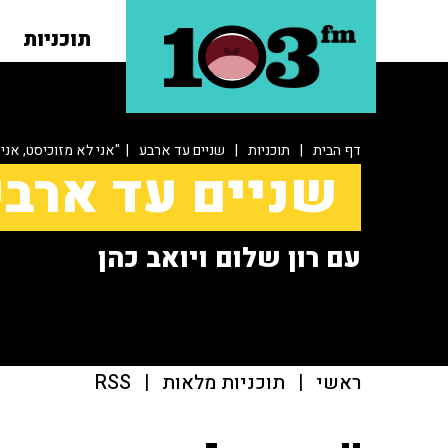
תוכניות
דף הבית
|
תוכניות
|
שניים עד ארבע
| "אני לא מזוכיסט, אני
שניים עד ארב
עם רון שלום ויואב כהן
ראשי
|
תוכניות מלאות
|
RSS