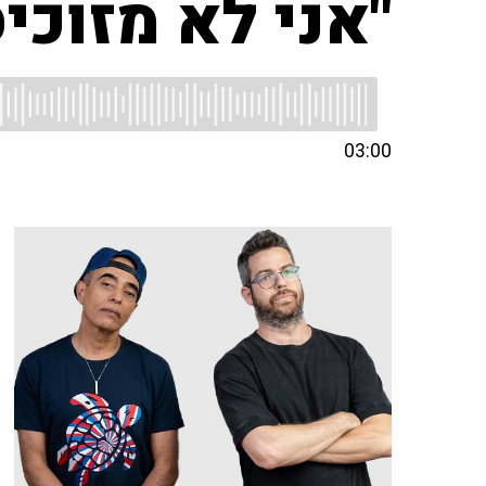
"אני לא מזוכי
03:00