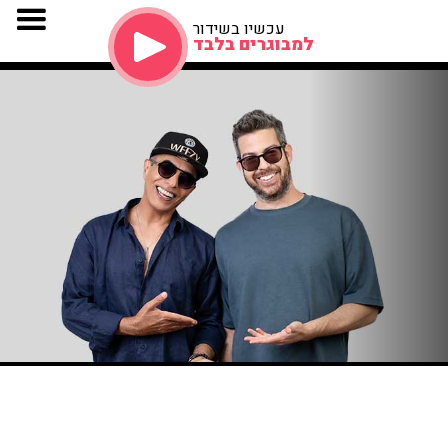
עכשיו בשידור
למבוגרים בלבד