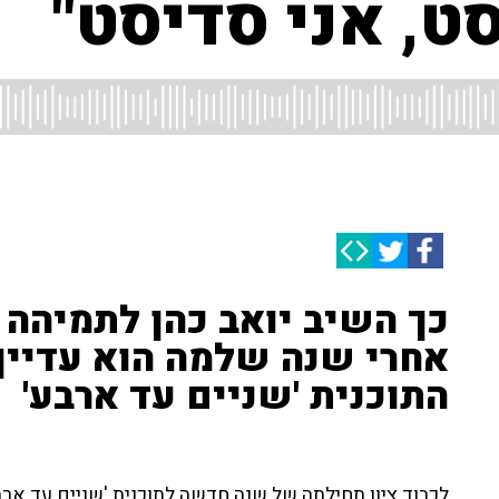
סט, אני סדיסט"
כך השיב יואב כהן לתמיהה 
אחרי שנה שלמה הוא עדיין
התוכנית 'שניים עד ארבע'
לכבוד ציון תחילתה של שנה חדשה לתוכנית 'שניים עד ארבע