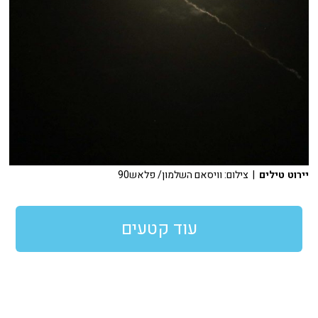
יירוט טילים
| צילום: וויסאם השלמון/ פלאש90
עוד קטעים