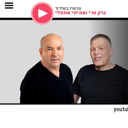
עכשיו בשידור
ברק סרי ועמיחי אתאלי