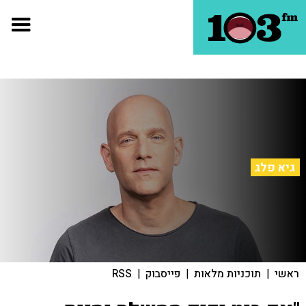
גיא פלג
ראשי
|
תוכניות מלאות
|
פייסבוק
|
RSS