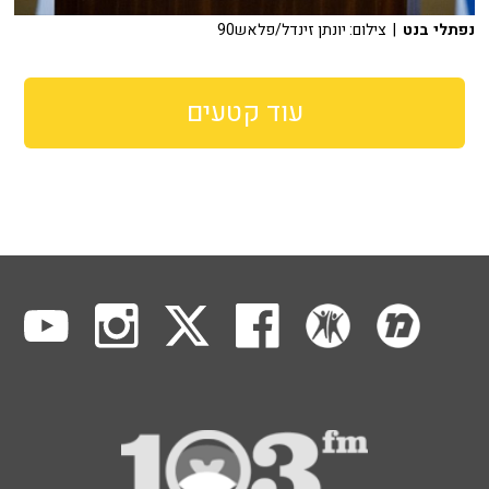
נפתלי בנט
| צילום: יונתן זינדל/פלאש90
עוד קטעים