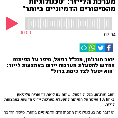
מערכת הלייזר: "טכנולוגיות
מהסיפורים הדמיוניים ביותר"
00:00
07:04
יואב תורג'מן, מנכ''ל רפאל, סיפר על הפיתוח
החדש להפעלת מערכות יירוט באמצעות לייזר:
"הוא יפעל לצד כיפת ברזל"
יואב תורג'מן, מנכ''ל רפאל, שוחח עם ליאת רון ואריה מליניאק
ב-103fm וסיפר על הפיתוח להפעלת מערכות יירוט חדשות באמצעות
לייזר.
"מדובר פה בטכנולוגיות מהסיפורים הדמיוניים ביותר", סיפר. "הדבר