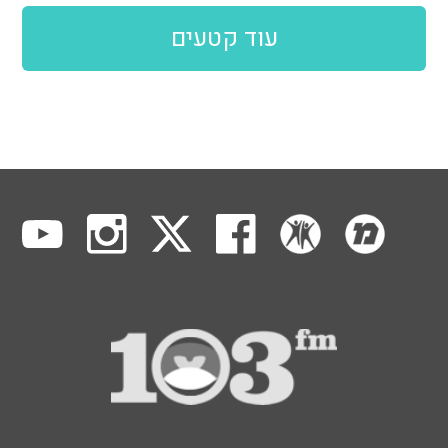
עוד קטעים