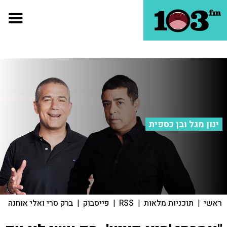
ינון מגל ובן כספית
ראשי
|
תוכניות מלאות
|
RSS
|
פייסבוק
|
ברק סרי ואלי אוחנה