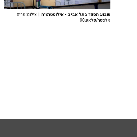
שבוע הספר בתל אביב - אילוסטרציה
| צילום: מרים
אלסטר/פלאש90