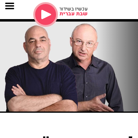
עכשיו בשידור
שבת עברית