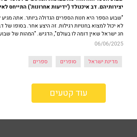
יצירותיהם. דב איכנולד ('ידיעות אחרונות') התייחס לאי
"שבוע הספר היא חנות הספרים הגדולה ביותר. אתה מגי
לא יכול למצוא בחנויות רגילות. זה היצע אחר. בסופו של ד
חג ישראל שאין דומה לו בעולם", הדגיש. "המהות של שבוע 
06/06/2025
מדינת ישראל
סופרים
ספרים
עוד קטעים