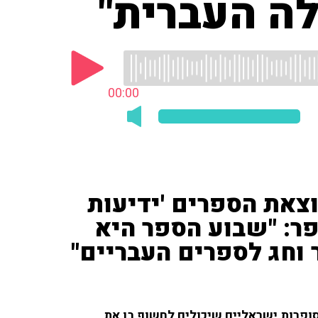
ה העברית"
00:00
וצאת הספרים 'ידיעות
פר: "שבוע הספר היא
 וחג לספרים העבריים"
פרות ישראליים שיכולים לחשוף בו את