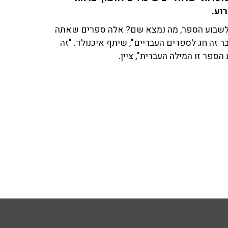
רוע.
ע לשבוע הספר, מה נמצא שם? אלה ספרים שאתה
בר זה חג לספרים העבריים", שיתף איכנולד. "זה
הספר זו המילה העברית", ציין.