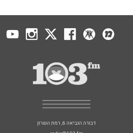
דבורה הנביאה 6, רמת השרון