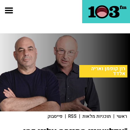
רון קופמן ואריה
אלדד
ראשי
|
תוכניות מלאות
|
RSS
|
פייסבוק