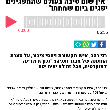
"אין שום סיבה בעולם שהמפגינים
יפגינו ביום שמחתו"
00:00
05:55
רני רהב, איש תקשורת ויחסי ציבור, על סערת
החתונה של אבנר נתניהו: "נכון זו מדינה
דמוקרטית, אבל זה לא יהיה יפה"
רני רהב, איש תקשורת ויחסי ציבור, שוחח עם שי גולדן ואריה אלדד
ב-103fm על סערת החתונה של אבנר נתניהו.
"ילד מדהים, מלח הארץ, עשה צבא, אדם מרגש מקסים וצנוע", סיפר. "אין
שום סיבה בעולם שהמפגינים יפגינו ביום שמחתו, נכון זו מדינה דמוקרטית,
אבל זה לא יהיה יפה".