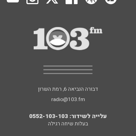
דבורה הנביאה 6, רמת השרון
radio@103.fm
עלייה לשידור: 0552-103-103
בעלות שיחה רגילה